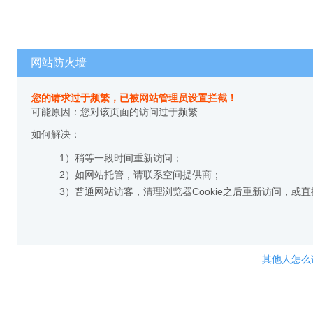
网站防火墙
您的请求过于频繁，已被网站管理员设置拦截！
可能原因：您对该页面的访问过于频繁
如何解决：
1）稍等一段时间重新访问；
2）如网站托管，请联系空间提供商；
3）普通网站访客，清理浏览器Cookie之后重新访问，或
其他人怎么